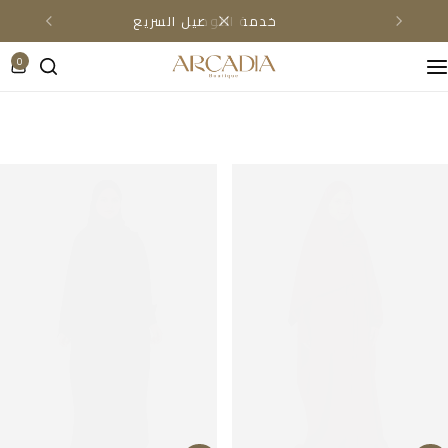
خدمة التوصيل السريع
0