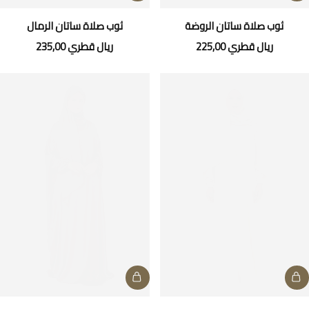
ثوب صلاة ساتان الروضة
ثوب صلاة ساتان الرمال
ريال قطري
225,00
ريال قطري
235,00