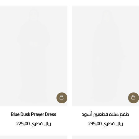
طقم صلاة قطعتين أسود
Blue Dusk Prayer Dress
ريال قطري
235,00
ريال قطري
225,00