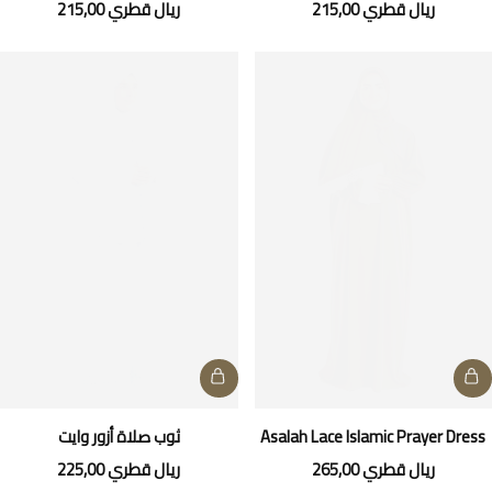
ريال قطري
215,00
ريال قطري
215,00
Asalah Lace Islamic Prayer Dress
ثوب صلاة أزور وايت
ريال قطري
265,00
ريال قطري
225,00