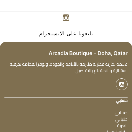
تابعونا على الانستجرام
Arcadia Boutique – Doha, Qatar
علامة تجارية قطرية ملتزمة بالأناقة والجودة، وتوفر الفخامة بحرفية
استثنائية والاهتمام بالتفاصيل.
حسابي
حسابي
طلباتي
العربة